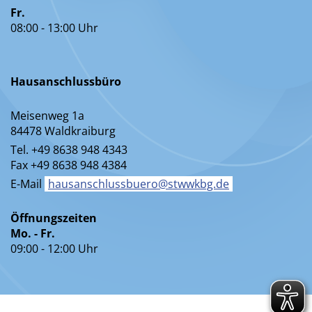
Fr.
08:00 - 13:00 Uhr
Hausanschlussbüro
Meisenweg 1a
84478 Waldkraiburg
Tel. +49 8638 948 4343
Fax +49 8638 948 4384
E-Mail
hausanschlussbuero@stwwkbg.de
Öffnungszeiten
Mo. - Fr.
09:00 - 12:00 Uhr