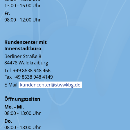
13:00 - 16:00 Uhr
Fr.
08:00 - 12:00 Uhr
Kundencenter mit
Innenstadtbüro
Berliner Straße 8
84478 Waldkraiburg
Tel. +49 8638 948 466
Fax +49 8638 948 4149
E-Mail
kundencenter@stwwkbg.de
Öffnungszeiten
Mo. - Mi.
08:00 - 13:00 Uhr
Do.
08:00 - 18:00 Uhr