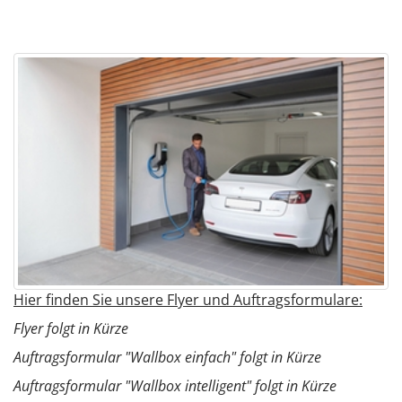
Hier finden Sie unsere Flyer und Auftragsformulare:
Flyer folgt in Kürze
Auftragsformular "Wallbox einfach" folgt in Kürze
Auftragsformular "Wallbox intelligent" folgt in Kürze