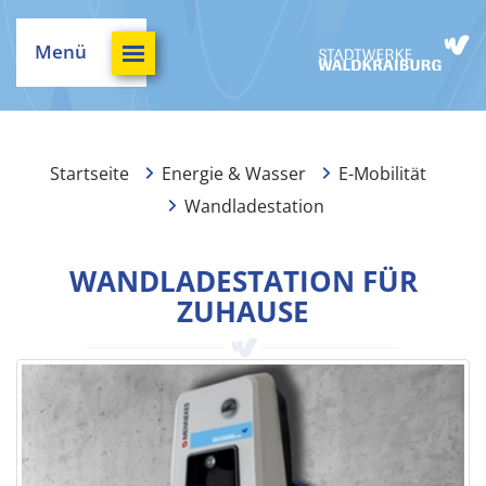
Menü
Startseite
Energie & Wasser
E-Mobilität
Wandladestation
WANDLADESTATION FÜR
ZUHAUSE