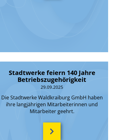
Stadtwerke feiern 140 Jahre
Betriebszugehörigkeit
29.09.2025
Die Stadtwerke Waldkraiburg GmbH haben
ihre langjährigen Mitarbeiterinnen und
Mitarbeiter geehrt.