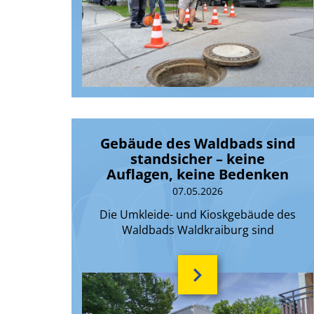
Gebäude des Waldbads sind
standsicher – keine
Auflagen, keine Bedenken
07.05.2026
Die Umkleide- und Kioskgebäude des
Waldbads Waldkraiburg sind
uneingeschränkt nutzbar.