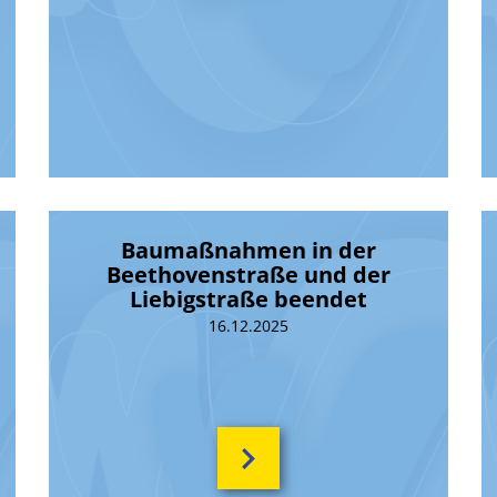
Baumaßnahmen in der
Beethovenstraße und der
Liebigstraße beendet
16.12.2025