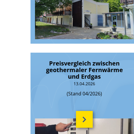
Preisvergleich zwischen
geothermaler Fernwärme
und Erdgas
13.04.2026
(Stand 04/2026)