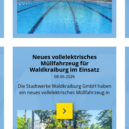
Neues vollelektrisches
Müllfahrzeug für
Waldkraiburg im Einsatz
08.06.2026
Die Stadtwerke Waldkraiburg GmbH haben
ein neues vollelektrisches Müllfahrzeug in
Betrieb genommen.