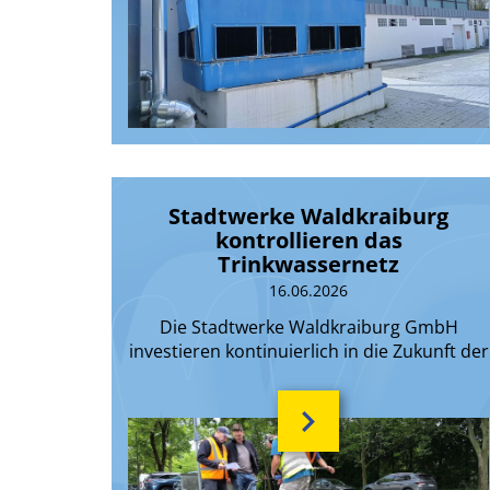
Stadtwerke Waldkraiburg
kontrollieren das
Trinkwassernetz
16.06.2026
Die Stadtwerke Waldkraiburg GmbH
investieren kontinuierlich in die Zukunft der
Trinkwasserversorgung