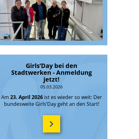
Girls’Day bei den
Stadtwerken - Anmeldung
jetzt!
05.03.2026
Am
23. April 2026
ist es wieder so weit: Der
bundesweite Girls’Day geht an den Start!