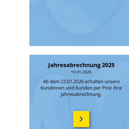
Jahresabrechnung 2025
19.01.2026
Ab dem 23.01.2026 erhalten unsere
Kundinnen und Kunden per Post ihre
Jahresabrechnung.