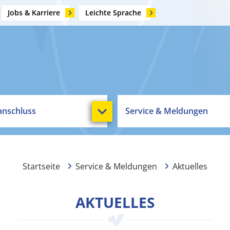
Jobs & Karriere
Leichte Sprache
nschluss
Service & Meldungen
Startseite
Service & Meldungen
Aktuelles
AKTUELLES