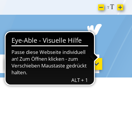
Sport & Freizeit