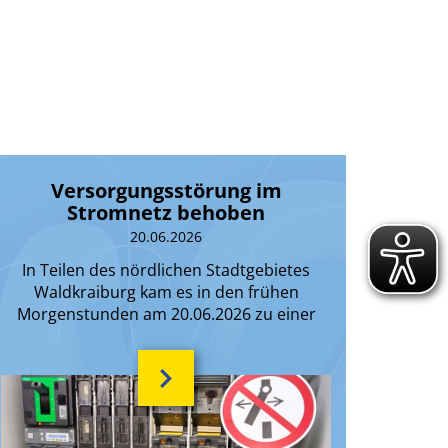
Versorgungsstörung im
Stromnetz behoben
20.06.2026
In Teilen des nördlichen Stadtgebietes
Waldkraiburg kam es in den frühen
Morgenstunden am 20.06.2026 zu einer
vorübergehenden Unterbrechung der
Stromversorgung.