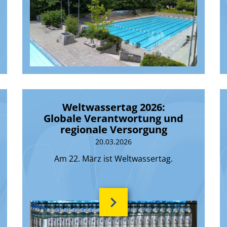
Weltwassertag 2026:
Globale Verantwortung und
regionale Versorgung
20.03.2026
Am 22. März ist Weltwassertag.