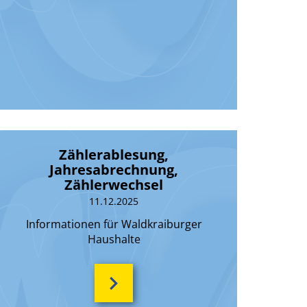
Zählerablesung,
Jahresabrechnung,
Zählerwechsel
11.12.2025
Informationen für Waldkraiburger
Haushalte