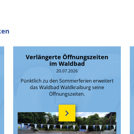
ken
Verlängerte Öffnungszeiten
im Waldbad
20.07.2026
Pünktlich zu den Sommerferien erweitert
das Waldbad Waldkraiburg seine
Öffnungszeiten.