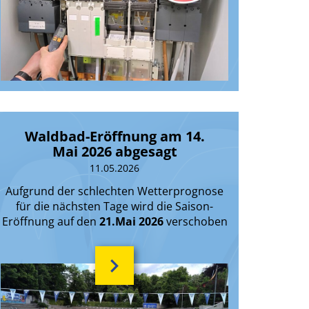
Waldbad-Eröffnung am 14.
Mai 2026 abgesagt
11.05.2026
Aufgrund der schlechten Wetterprognose
für die nächsten Tage wird die Saison-
Eröffnung auf den
21.Mai 2026
verschoben