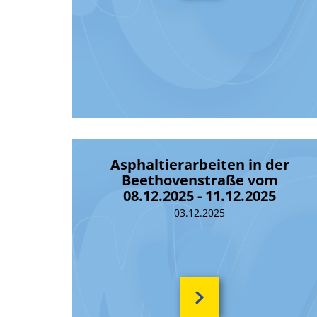
Asphaltierarbeiten in der
Beethovenstraße vom
08.12.2025 - 11.12.2025
03.12.2025