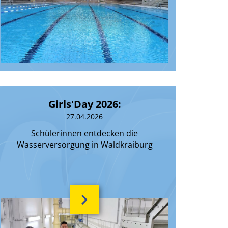
Girls'Day 2026:
27.04.2026
Schülerinnen entdecken die
Wasserversorgung in Waldkraiburg