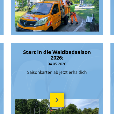
Start in die Waldbadsaison
2026:
04.05.2026
Saisonkarten ab jetzt erhältlich