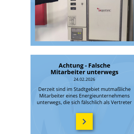
Achtung - Falsche
Mitarbeiter unterwegs
24.02.2026
Derzeit sind im Stadtgebiet mutmaßliche
Mitarbeiter eines Energieunternehmens
unterwegs, die sich fälschlich als Vertreter
der Stadtwerke ausgeben.