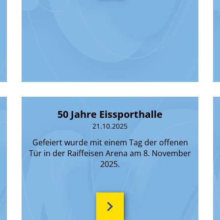
50 Jahre Eissporthalle
21.10.2025
Gefeiert wurde mit einem Tag der offenen
Tür in der Raiffeisen Arena am 8. November
2025.