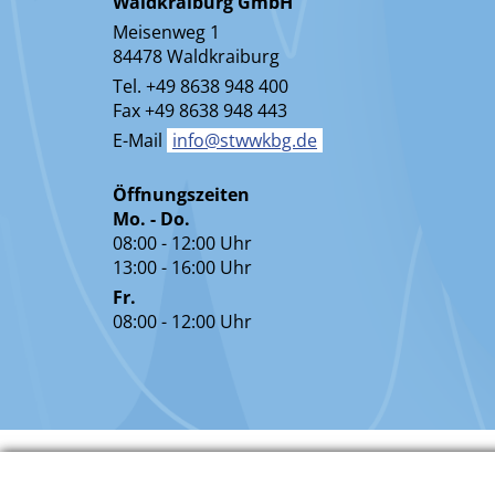
Waldkraiburg GmbH
Meisenweg 1
84478 Waldkraiburg
Tel. +49 8638 948 400
Fax +49 8638 948 443
E-Mail
info@stwwkbg.de
Öffnungszeiten
Mo. - Do.
08:00 - 12:00 Uhr
13:00 - 16:00 Uhr
Fr.
08:00 - 12:00 Uhr
Datenschutz In