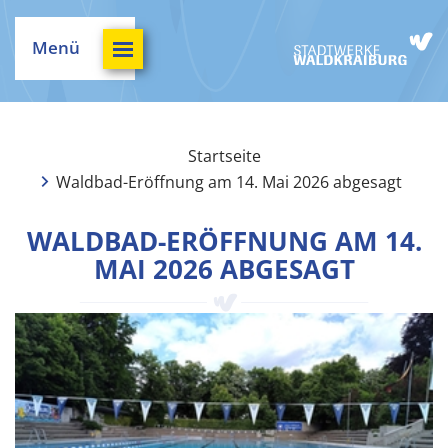
Menü
Startseite
Waldbad-Eröffnung am 14. Mai 2026 abgesagt
WALDBAD-ERÖFFNUNG AM 14.
MAI 2026 ABGESAGT