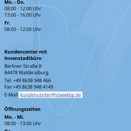
Mo. - Do.
08:00 - 12:00 Uhr
13:00 - 16:00 Uhr
Fr.
08:00 - 12:00 Uhr
Kundencenter mit
Innenstadtbüro
Berliner Straße 8
84478 Waldkraiburg
Tel. +49 8638 948 466
Fax +49 8638 948 4149
E-Mail
kundencenter@stwwkbg.de
Öffnungszeiten
Mo. - Mi.
08:00 - 13:00 Uhr