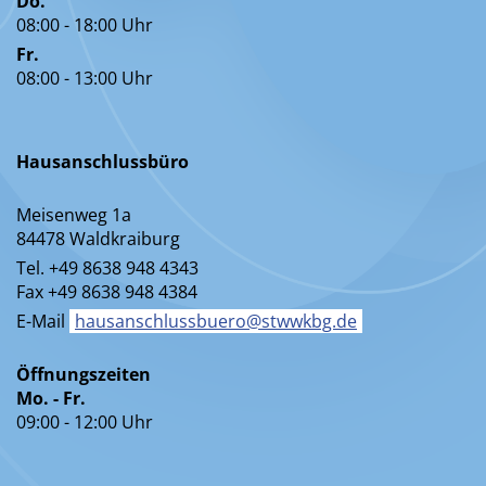
Do.
08:00 - 18:00 Uhr
Fr.
08:00 - 13:00 Uhr
Hausanschlussbüro
Meisenweg 1a
84478 Waldkraiburg
Tel. +49 8638 948 4343
Fax +49 8638 948 4384
E-Mail
hausanschlussbuero@stwwkbg.de
Öffnungszeiten
Mo. - Fr.
09:00 - 12:00 Uhr