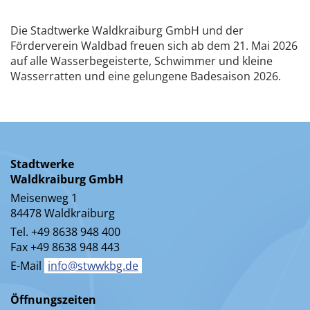
Die Stadtwerke Waldkraiburg GmbH und der
Förderverein Waldbad freuen sich ab dem 21. Mai 2026
auf alle Wasserbegeisterte, Schwimmer und kleine
Wasserratten und eine gelungene Badesaison 2026.
Stadtwerke
Waldkraiburg GmbH
Meisenweg 1
84478 Waldkraiburg
Tel. +49 8638 948 400
Fax +49 8638 948 443
E-Mail
info@stwwkbg.de
Öffnungszeiten