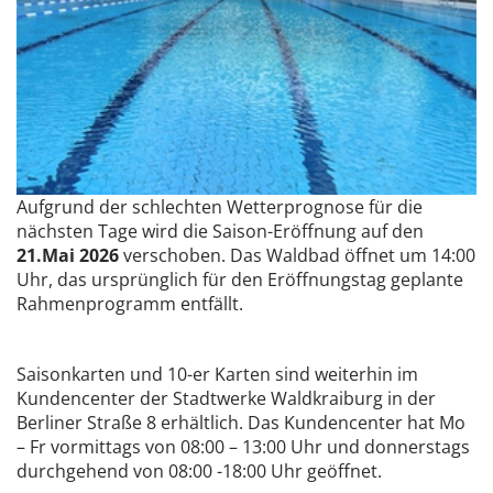
Aufgrund der schlechten Wetterprognose für die
nächsten Tage wird die Saison-Eröffnung auf den
21.Mai 2026
verschoben. Das Waldbad öffnet um 14:00
Uhr, das ursprünglich für den Eröffnungstag geplante
Rahmenprogramm entfällt.
Saisonkarten und 10-er Karten sind weiterhin im
Kundencenter der Stadtwerke Waldkraiburg in der
Berliner Straße 8 erhältlich. Das Kundencenter hat Mo
– Fr vormittags von 08:00 – 13:00 Uhr und donnerstags
durchgehend von 08:00 -18:00 Uhr geöffnet.