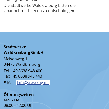
Die Stadtwerke Waldkraiburg bitten die
Unannehmlichkeiten zu entschuldigen.
Stadtwerke
Waldkraiburg GmbH
Meisenweg 1
84478 Waldkraiburg
Tel. +49 8638 948 400
Fax +49 8638 948 443
E-Mail
info@stwwkbg.de
Öffnungszeiten
Mo. - Do.
08:00 - 12:00 Uhr