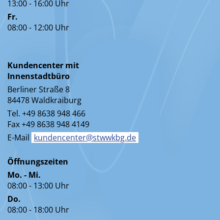
13:00 - 16:00 Uhr
Fr.
08:00 - 12:00 Uhr
Kundencenter mit
Innenstadtbüro
Berliner Straße 8
84478 Waldkraiburg
Tel. +49 8638 948 466
Fax +49 8638 948 4149
E-Mail
kundencenter@stwwkbg.de
Öffnungszeiten
Mo. - Mi.
08:00 - 13:00 Uhr
Do.
08:00 - 18:00 Uhr