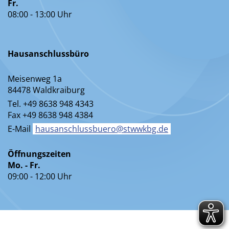
Fr.
08:00 - 13:00 Uhr
Hausanschlussbüro
Meisenweg 1a
84478 Waldkraiburg
Tel. +49 8638 948 4343
Fax +49 8638 948 4384
E-Mail
hausanschlussbuero@stwwkbg.de
Öffnungszeiten
Mo. - Fr.
09:00 - 12:00 Uhr