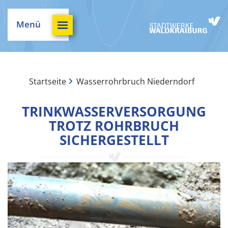
Menü
Startseite
Wasserrohrbruch Niederndorf
TRINKWASSERVERSORGUNG
TROTZ ROHRBRUCH
SICHERGESTELLT