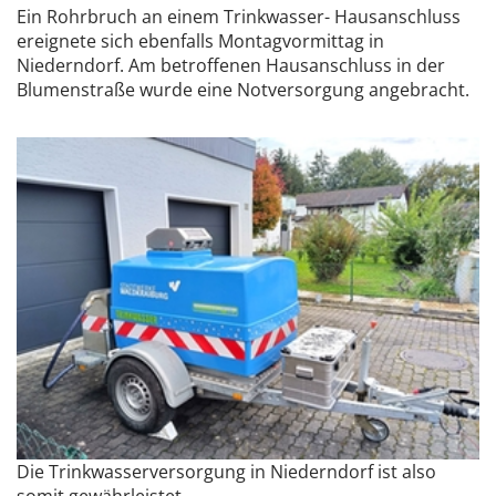
Ein Rohrbruch an einem Trinkwasser- Hausanschluss
ereignete sich ebenfalls Montagvormittag in
Niederndorf. Am betroffenen Hausanschluss in der
Blumenstraße wurde eine Notversorgung angebracht.
Die Trinkwasserversorgung in Niederndorf ist also
somit gewährleistet.