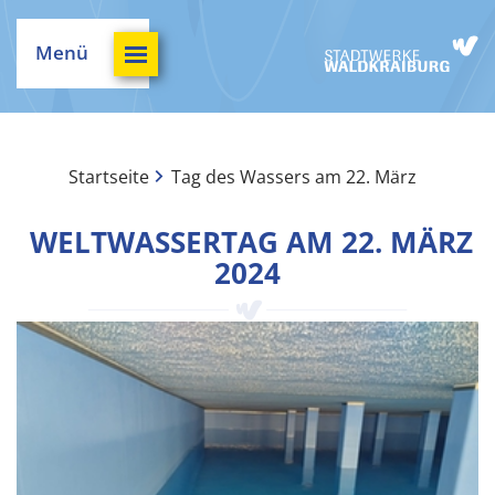
Menü
Startseite
Tag des Wassers am 22. März
WELTWASSERTAG AM 22. MÄRZ
2024