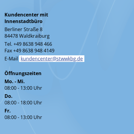
Kundencenter mit
Innenstadtbüro
Berliner Straße 8
84478 Waldkraiburg
Tel. +49 8638 948 466
Fax +49 8638 948 4149
E-Mail
kundencenter@stwwkbg.de
Öffnungszeiten
Mo. - Mi.
08:00 - 13:00 Uhr
Do.
08:00 - 18:00 Uhr
Fr.
08:00 - 13:00 Uhr