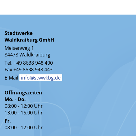
Stadtwerke
Waldkraiburg GmbH
Meisenweg 1
84478 Waldkraiburg
Tel. +49 8638 948 400
Fax +49 8638 948 443
E-Mail
info@stwwkbg.de
Öffnungszeiten
Mo. - Do.
08:00 - 12:00 Uhr
13:00 - 16:00 Uhr
Fr.
08:00 - 12:00 Uhr