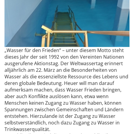
„Wasser für den Frieden“ – unter diesem Motto steht
dieses Jahr der seit 1992 von den Vereinten Nationen
ausgerufene Aktionstag. Der Weltwassertag erinnert
alljährlich am 22. März an die Besonderheiten von
Wasser als die essenziellste Ressource des Lebens und
deren globale Bedeutung. Heuer will man darauf
aufmerksam machen, dass Wasser Frieden bringen,
aber auch Konflikte auslösen kann, etwa wenn
Menschen keinen Zugang zu Wasser haben, können
Spannungen zwischen Gemeinschaften und Ländern
entstehen. Hierzulande ist der Zugang zu Wasser
selbstverständlich, noch dazu Zugang zu Wasser in
Trinkwasserqualität.