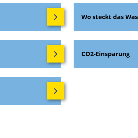
Wo steckt das Was
CO2-Einsparung