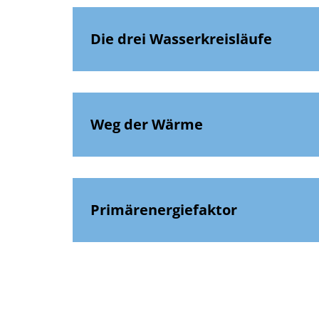
Die drei Wasserkreisläufe
Weg der Wärme
Primärenergiefaktor