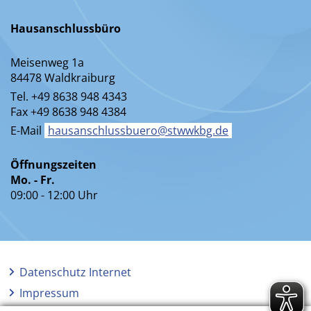
Hausanschlussbüro
Meisenweg 1a
84478 Waldkraiburg
Tel. +49 8638 948 4343
Fax +49 8638 948 4384
E-Mail
hausanschlussbuero@stwwkbg.de
Öffnungszeiten
Mo. - Fr.
09:00 - 12:00 Uhr
Datenschutz Internet
Impressum