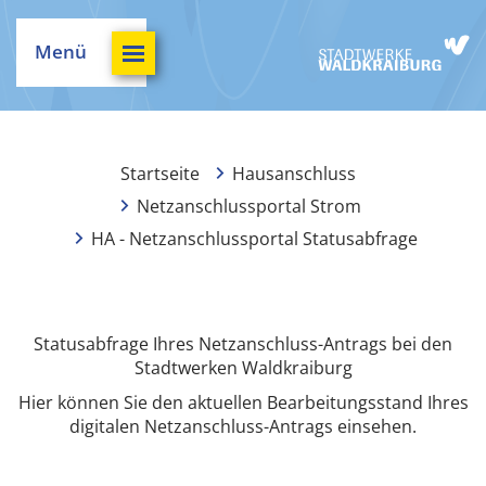
Menü
Startseite
Hausanschluss
Netzanschlussportal Strom
HA - Netzanschlussportal Statusabfrage
Statusabfrage Ihres Netzanschluss-Antrags bei den
Stadtwerken Waldkraiburg
Hier können Sie den aktuellen Bearbeitungsstand Ihres
digitalen Netzanschluss-Antrags einsehen.