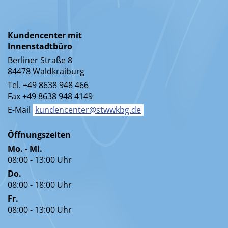
Kundencenter mit
Innenstadtbüro
Berliner Straße 8
84478 Waldkraiburg
Tel. +49 8638 948 466
Fax +49 8638 948 4149
E-Mail
kundencenter@stwwkbg.de
Öffnungszeiten
Mo. - Mi.
08:00 - 13:00 Uhr
Do.
08:00 - 18:00 Uhr
Fr.
08:00 - 13:00 Uhr