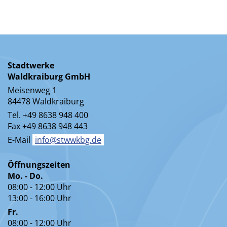
Stadtwerke
Waldkraiburg GmbH
Meisenweg 1
84478 Waldkraiburg
Tel. +49 8638 948 400
Fax +49 8638 948 443
E-Mail
info@stwwkbg.de
Öffnungszeiten
Mo. - Do.
08:00 - 12:00 Uhr
13:00 - 16:00 Uhr
Fr.
08:00 - 12:00 Uhr