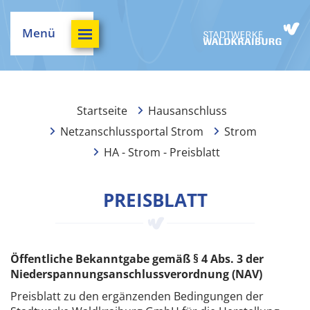
Menü
Startseite
Hausanschluss
Netzanschlussportal Strom
Strom
HA - Strom - Preisblatt
PREISBLATT
Öffentliche Bekanntgabe gemäß § 4 Abs. 3 der
Niederspannungsanschlussverordnung (NAV)
Preisblatt zu den ergänzenden Bedingungen der