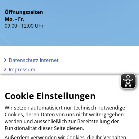
Öffnungszeiten
Mo. - Fr.
09:00 - 12:00 Uhr
Datenschutz Internet
Impressum
AGB
Erklärung zur Barrierefreiheit
Cookie Einstellungen
Wir setzen automatisiert nur technisch notwendige
Cookies, deren Daten von uns nicht weitergegeben
werden und ausschließlich zur Bereitstellung der
Funktionalität dieser Seite dienen.
Außerdem verwenden wir Cookies, die Ihr Verhalten