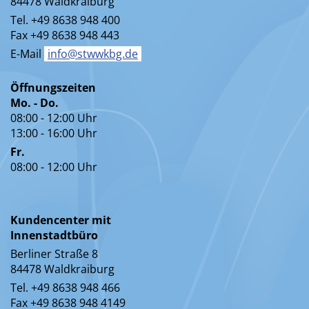
84478 Waldkraiburg
Tel. +49 8638 948 400
Fax +49 8638 948 443
E-Mail
info@stwwkbg.de
Öffnungszeiten
Mo. - Do.
08:00 - 12:00 Uhr
13:00 - 16:00 Uhr
Fr.
08:00 - 12:00 Uhr
Kundencenter mit
Innenstadtbüro
Berliner Straße 8
84478 Waldkraiburg
Tel. +49 8638 948 466
Fax +49 8638 948 4149