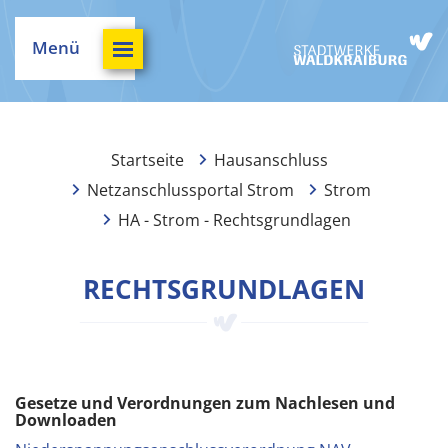
Menü
Startseite
Hausanschluss
Netzanschlussportal Strom
Strom
HA - Strom - Rechtsgrundlagen
RECHTSGRUNDLAGEN
Gesetze und Verordnungen zum Nachlesen und
Downloaden