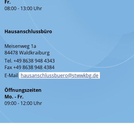
Fr.
08:00 - 13:00 Uhr
Hausanschlussbüro
Meisenweg 1a
84478 Waldkraiburg
Tel. +49 8638 948 4343
Fax +49 8638 948 4384
E-Mail
hausanschlussbuero@stwwkbg.de
Öffnungszeiten
Mo. - Fr.
09:00 - 12:00 Uhr