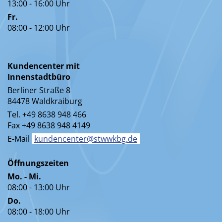
13:00 - 16:00 Uhr
Fr.
08:00 - 12:00 Uhr
Kundencenter mit
Innenstadtbüro
Berliner Straße 8
84478 Waldkraiburg
Tel. +49 8638 948 466
Fax +49 8638 948 4149
E-Mail
kundencenter@stwwkbg.de
Öffnungszeiten
Mo. - Mi.
08:00 - 13:00 Uhr
Do.
08:00 - 18:00 Uhr