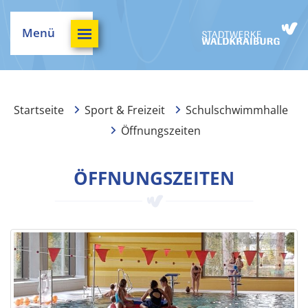
Menü
Startseite
Sport & Freizeit
Schulschwimmhalle
Öffnungszeiten
ÖFFNUNGSZEITEN