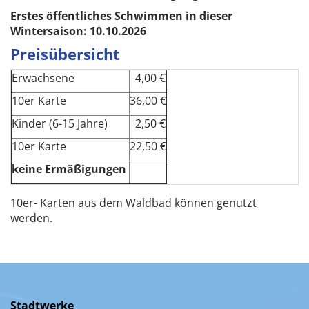
Erstes öffentliches Schwimmen in dieser
Wintersaison: 10.10.2026
Preisübersicht
Erwachsene
4,00 €
10er Karte
36,00 €
Kinder (6-15 Jahre)
2,50 €
10er Karte
22,50 €
keine Ermäßigungen
10er- Karten aus dem Waldbad können genutzt
werden.
Stadtwerke