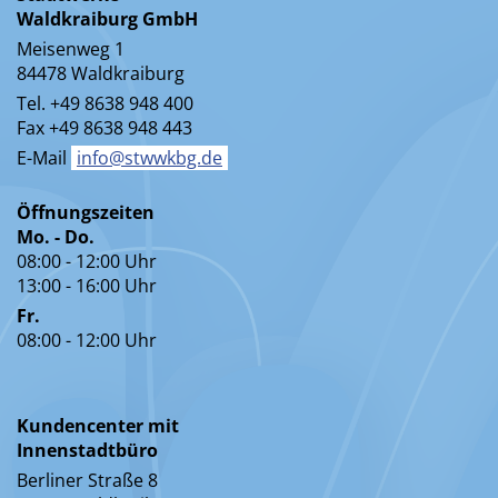
Waldkraiburg GmbH
Meisenweg 1
84478 Waldkraiburg
Tel. +49 8638 948 400
Fax +49 8638 948 443
E-Mail
info@stwwkbg.de
Öffnungszeiten
Mo. - Do.
08:00 - 12:00 Uhr
13:00 - 16:00 Uhr
Fr.
08:00 - 12:00 Uhr
Kundencenter mit
Innenstadtbüro
Berliner Straße 8