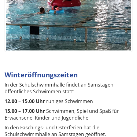
Winteröffnungszeiten
In der Schulschwimmhalle findet an Samstagen
öffentliches Schwimmen statt:
12.00 – 15.00 Uhr
ruhiges Schwimmen
15.00 – 17.00 Uhr
Schwimmen, Spiel und Spaß für
Erwachsene, Kinder und Jugendliche
In den Faschings- und Osterferien hat die
Schulschwimmhalle an Samstagen geöffnet.