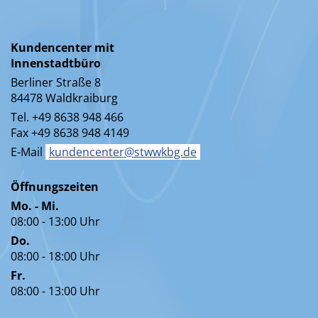
Kundencenter mit
Innenstadtbüro
Berliner Straße 8
84478 Waldkraiburg
Tel. +49 8638 948 466
Fax +49 8638 948 4149
E-Mail
kundencenter@stwwkbg.de
Öffnungszeiten
Mo. - Mi.
08:00 - 13:00 Uhr
Do.
08:00 - 18:00 Uhr
Fr.
08:00 - 13:00 Uhr