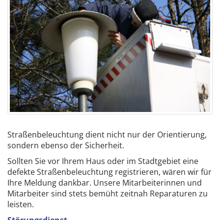
Straßenbeleuchtung dient nicht nur der Orientierung,
sondern ebenso der Sicherheit.
Sollten Sie vor Ihrem Haus oder im Stadtgebiet eine
defekte Straßenbeleuchtung registrieren, wären wir für
Ihre Meldung dankbar. Unsere Mitarbeiterinnen und
Mitarbeiter sind stets bemüht zeitnah Reparaturen zu
leisten.