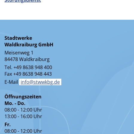
Störungsdienst
Stadtwerke
Waldkraiburg GmbH
Meisenweg 1
84478 Waldkraiburg
Tel. +49 8638 948 400
Fax +49 8638 948 443
E-Mail
info@stwwkbg.de
Öffnungszeiten
Mo. - Do.
08:00 - 12:00 Uhr
13:00 - 16:00 Uhr
Fr.
08:00 - 12:00 Uhr