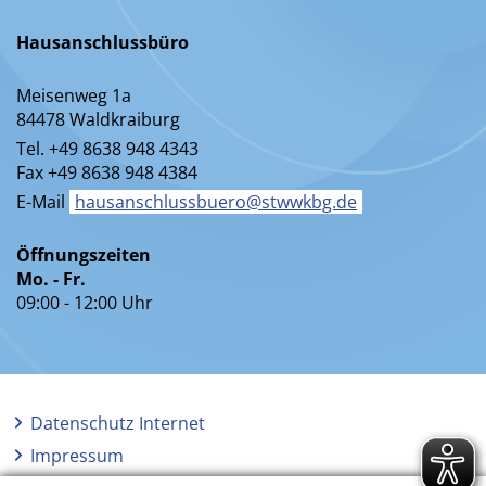
Hausanschlussbüro
Meisenweg 1a
84478 Waldkraiburg
Tel. +49 8638 948 4343
Fax +49 8638 948 4384
E-Mail
hausanschlussbuero@stwwkbg.de
Öffnungszeiten
Mo. - Fr.
09:00 - 12:00 Uhr
Datenschutz Internet
Impressum