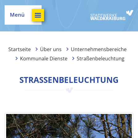
Menü
Startseite
Über uns
Unternehmensbereiche
Kommunale Dienste
Straßenbeleuchtung
STRASSENBELEUCHTUNG