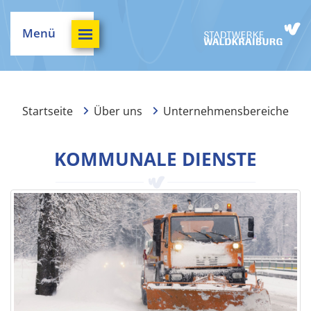
Menü
Startseite
Über uns
Unternehmensbereiche
KOMMUNALE DIENSTE