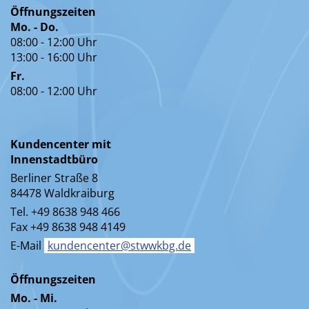
Öffnungszeiten
Mo. - Do.
08:00 - 12:00 Uhr
13:00 - 16:00 Uhr
Fr.
08:00 - 12:00 Uhr
Kundencenter mit
Innenstadtbüro
Berliner Straße 8
84478 Waldkraiburg
Tel. +49 8638 948 466
Fax +49 8638 948 4149
E-Mail
kundencenter@stwwkbg.de
Öffnungszeiten
Mo. - Mi.