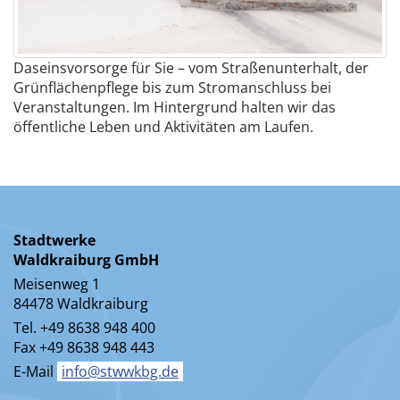
Daseinsvorsorge für Sie – vom Straßenunterhalt, der
Grünflächenpflege bis zum Stromanschluss bei
Veranstaltungen. Im Hintergrund halten wir das
öffentliche Leben und Aktivitäten am Laufen.
Stadtwerke
Waldkraiburg GmbH
Meisenweg 1
84478 Waldkraiburg
Tel. +49 8638 948 400
Fax +49 8638 948 443
E-Mail
info@stwwkbg.de