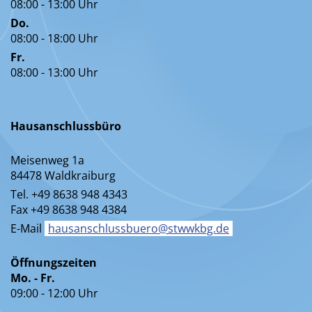
08:00 - 13:00 Uhr
Do.
08:00 - 18:00 Uhr
Fr.
08:00 - 13:00 Uhr
Hausanschlussbüro
Meisenweg 1a
84478 Waldkraiburg
Tel. +49 8638 948 4343
Fax +49 8638 948 4384
E-Mail
hausanschlussbuero@stwwkbg.de
Öffnungszeiten
Mo. - Fr.
09:00 - 12:00 Uhr