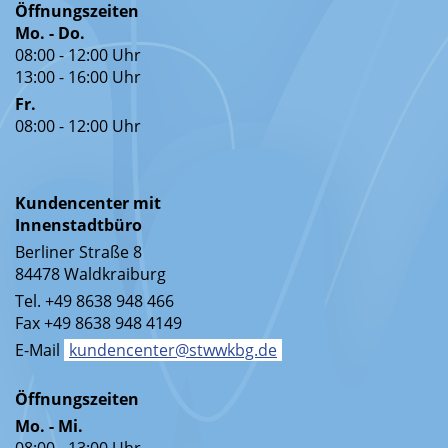
Öffnungszeiten
Mo. - Do.
08:00 - 12:00 Uhr
13:00 - 16:00 Uhr
Fr.
08:00 - 12:00 Uhr
Kundencenter mit
Innenstadtbüro
Berliner Straße 8
84478 Waldkraiburg
Tel. +49 8638 948 466
Fax +49 8638 948 4149
E-Mail
kundencenter@stwwkbg.de
Öffnungszeiten
Mo. - Mi.