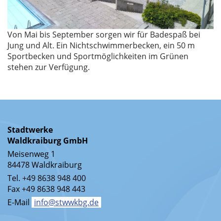
Von Mai bis September sorgen wir für Badespaß bei
Jung und Alt. Ein Nichtschwimmerbecken, ein 50 m
Sportbecken und Sportmöglichkeiten im Grünen
stehen zur Verfügung.
Stadtwerke
Waldkraiburg GmbH
Meisenweg 1
84478 Waldkraiburg
Tel. +49 8638 948 400
Fax +49 8638 948 443
E-Mail
info@stwwkbg.de