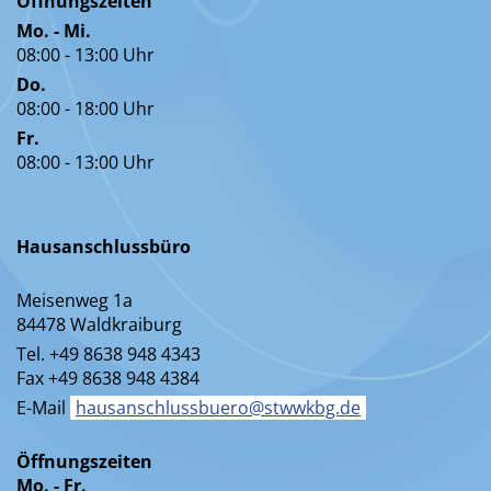
Öffnungszeiten
Mo. - Mi.
08:00 - 13:00 Uhr
Do.
08:00 - 18:00 Uhr
Fr.
08:00 - 13:00 Uhr
Hausanschlussbüro
Meisenweg 1a
84478 Waldkraiburg
Tel. +49 8638 948 4343
Fax +49 8638 948 4384
E-Mail
hausanschlussbuero@stwwkbg.de
Öffnungszeiten
Mo. - Fr.