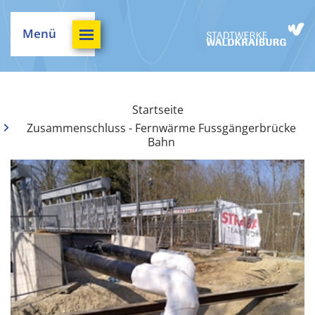
Menü
Startseite
Zusammenschluss - Fernwärme Fussgängerbrücke
Bahn