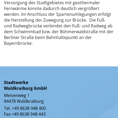
Versorgung des Stadtgebietes mit geothermaler
Fernwärme konnte dadurch deutlich vergrößert
werden. Im Anschluss der Spartenumlegungen erfolgt
die Herstellung der Zuwegung zur Brücke. Die Fuß-
und Radwegbrücke verbindet den Fuß- und Radweg ab
dem Schwimmbad bzw. der Böhmerwaldstraße mit der
Berliner Straße beim Bahnhaltepunkt an der
Bayernbrücke.
Stadtwerke
Waldkraiburg GmbH
Meisenweg 1
84478 Waldkraiburg
Tel. +49 8638 948 400
Fax +49 8638 948 443