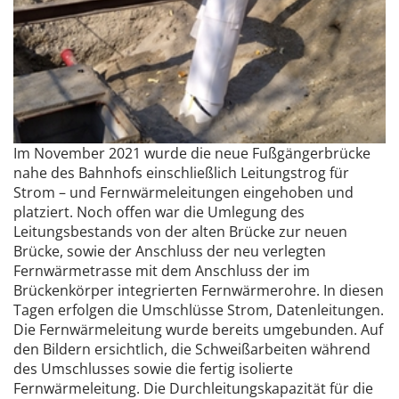
Im November 2021 wurde die neue Fußgängerbrücke
nahe des Bahnhofs einschließlich Leitungstrog für
Strom – und Fernwärmeleitungen eingehoben und
platziert. Noch offen war die Umlegung des
Leitungsbestands von der alten Brücke zur neuen
Brücke, sowie der Anschluss der neu verlegten
Fernwärmetrasse mit dem Anschluss der im
Brückenkörper integrierten Fernwärmerohre. In diesen
Tagen erfolgen die Umschlüsse Strom, Datenleitungen.
Die Fernwärmeleitung wurde bereits umgebunden. Auf
den Bildern ersichtlich, die Schweißarbeiten während
des Umschlusses sowie die fertig isolierte
Fernwärmeleitung. Die Durchleitungskapazität für die